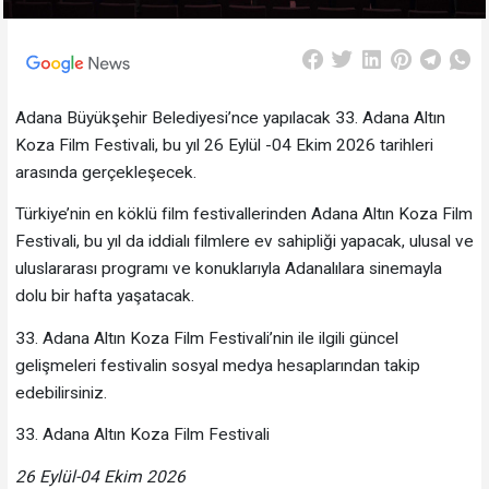
Adana Büyükşehir Belediyesi’nce yapılacak 33. Adana Altın
Koza Film Festivali, bu yıl 26 Eylül -04 Ekim 2026 tarihleri
arasında gerçekleşecek.
Türkiye’nin en köklü film festivallerinden Adana Altın Koza Film
Festivali, bu yıl da iddialı filmlere ev sahipliği yapacak, ulusal ve
uluslararası programı ve konuklarıyla Adanalılara sinemayla
dolu bir hafta yaşatacak.
33. Adana Altın Koza Film Festivali’nin ile ilgili güncel
gelişmeleri festivalin sosyal medya hesaplarından takip
edebilirsiniz.
33. Adana Altın Koza Film Festivali
26 Eylül-04 Ekim 2026