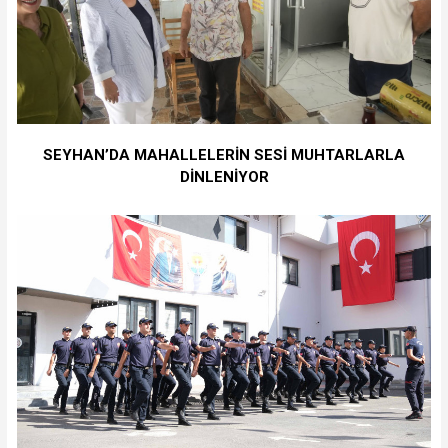
SEYHAN’DA MAHALLELERİN SESİ MUHTARLARLA
DİNLENİYOR