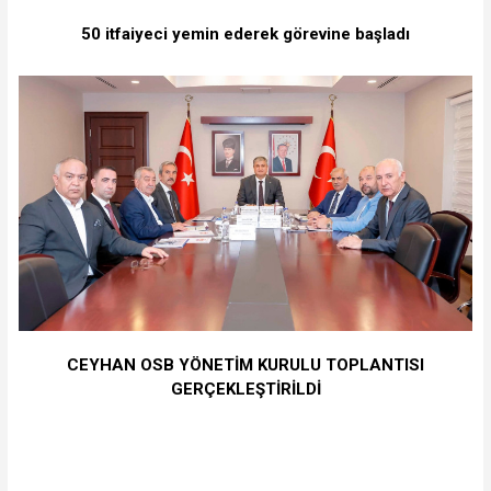
50 itfaiyeci yemin ederek görevine başladı
CEYHAN OSB YÖNETİM KURULU TOPLANTISI
GERÇEKLEŞTİRİLDİ