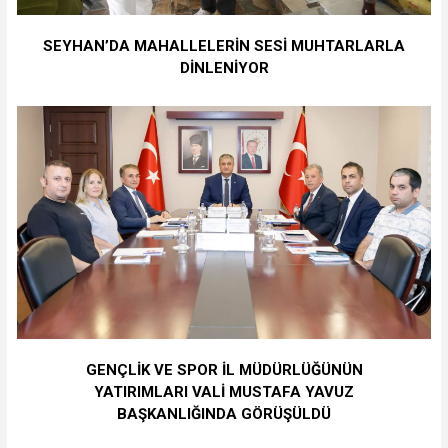
SEYHAN’DA MAHALLELERİN SESİ MUHTARLARLA
DİNLENİYOR
GENÇLİK VE SPOR İL MÜDÜRLÜĞÜNÜN
YATIRIMLARI VALİ MUSTAFA YAVUZ
BAŞKANLIĞINDA GÖRÜŞÜLDÜ