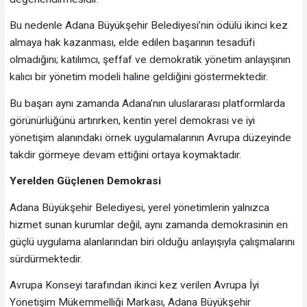
Bu nedenle Adana Büyükşehir Belediyesi’nin ödülü ikinci kez
almaya hak kazanması, elde edilen başarının tesadüfi
olmadığını; katılımcı, şeffaf ve demokratik yönetim anlayışının
kalıcı bir yönetim modeli haline geldiğini göstermektedir.
Bu başarı aynı zamanda Adana’nın uluslararası platformlarda
görünürlüğünü artırırken, kentin yerel demokrasi ve iyi
yönetişim alanındaki örnek uygulamalarının Avrupa düzeyinde
takdir görmeye devam ettiğini ortaya koymaktadır.
Yerelden Güçlenen Demokrasi
Adana Büyükşehir Belediyesi, yerel yönetimlerin yalnızca
hizmet sunan kurumlar değil, aynı zamanda demokrasinin en
güçlü uygulama alanlarından biri olduğu anlayışıyla çalışmalarını
sürdürmektedir.
Avrupa Konseyi tarafından ikinci kez verilen Avrupa İyi
Yönetişim Mükemmelliği Markası, Adana Büyükşehir