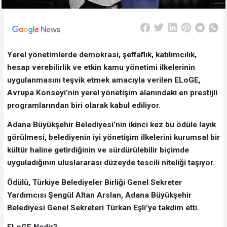
Yerel yönetimlerde demokrasi, şeffaflık, katılımcılık,
hesap verebilirlik ve etkin kamu yönetimi ilkelerinin
uygulanmasını teşvik etmek amacıyla verilen ELoGE,
Avrupa Konseyi’nin yerel yönetişim alanındaki en prestijli
programlarından biri olarak kabul ediliyor.
Adana Büyükşehir Belediyesi’nin ikinci kez bu ödüle layık
görülmesi, belediyenin iyi yönetişim ilkelerini kurumsal bir
kültür haline getirdiğinin ve sürdürülebilir biçimde
uyguladığının uluslararası düzeyde tescili niteliği taşıyor.
Ödülü, Türkiye Belediyeler Birliği Genel Sekreter
Yardımcısı Şengül Altan Arslan, Adana Büyükşehir
Belediyesi Genel Sekreteri Türkan Eşli’ye takdim etti.