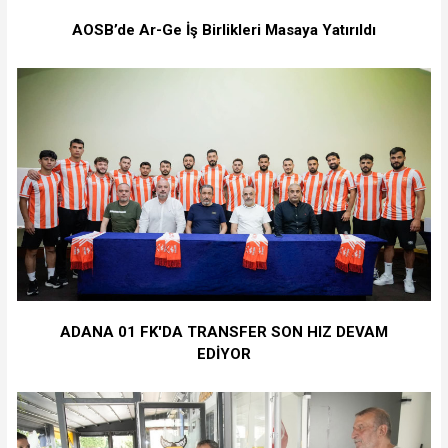
AOSB’de Ar-Ge İş Birlikleri Masaya Yatırıldı
ADANA 01 FK'DA TRANSFER SON HIZ DEVAM
EDİYOR