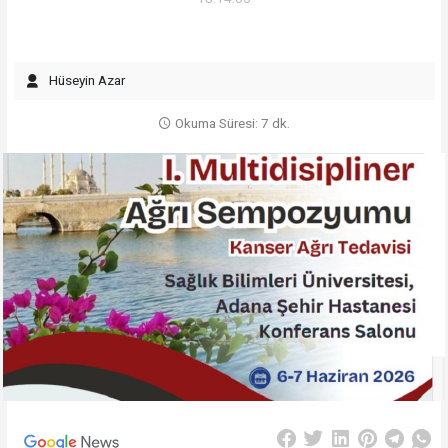
Hüseyin Azar
Okuma Süresi: 7 dk.