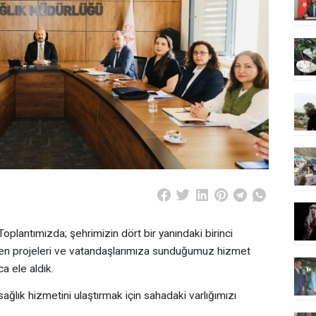
Toplantımızda; şehrimizin dört bir yanındaki birinci
len projeleri ve vatandaşlarımıza sunduğumuz hizmet
ca ele aldık.
 sağlık hizmetini ulaştırmak için sahadaki varlığımızı