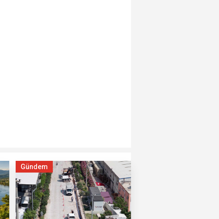
Gündem