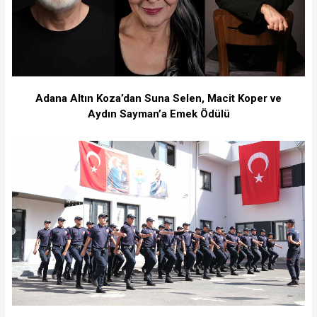
Adana Altın Koza’dan Suna Selen, Macit Koper ve
Aydın Sayman’a Emek Ödülü