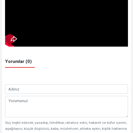
Yorumlar (0)
Suç teşkil edecek, yasadışı, tehditkar, rahatsız edici, hakaret ve küfür içeren,
aşağılayıcı, küçük düşürücü, kaba, müstehcen, ahlaka aykırı, kişilik haklarına