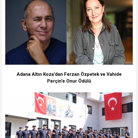
Adana Altın Koza’dan Ferzan Özpetek ve Vahide
Perçin’e Onur Ödülü