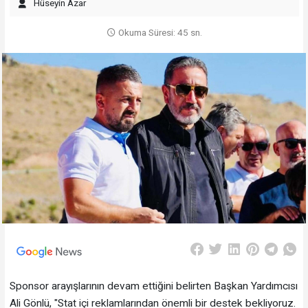
Hüseyin Azar
Okuma Süresi: 45 sn.
Sponsor arayışlarının devam ettiğini belirten Başkan Yardımcısı
Ali Gönlü, "Stat içi reklamlarından önemli bir destek bekliyoruz.