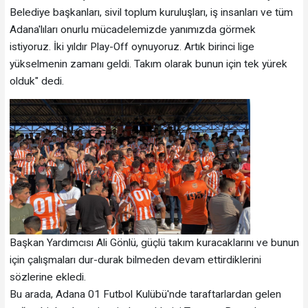
Belediye başkanları, sivil toplum kuruluşları, iş insanları ve tüm
Adana'lıları onurlu mücadelemizde yanımızda görmek
istiyoruz. İki yıldır Play-Off oynuyoruz. Artık birinci lige
yükselmenin zamanı geldi. Takım olarak bunun için tek yürek
olduk" dedi.
Başkan Yardımcısı Ali Gönlü, güçlü takım kuracaklarını ve bunun
için çalışmaları dur-durak bilmeden devam ettirdiklerini
sözlerine ekledi.
Bu arada, Adana 01 Futbol Kulübü'nde taraftarlardan gelen