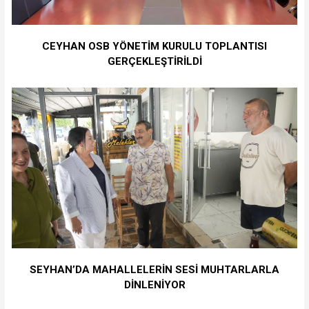
CEYHAN OSB YÖNETİM KURULU TOPLANTISI
GERÇEKLEŞTİRİLDİ
SEYHAN’DA MAHALLELERİN SESİ MUHTARLARLA
DİNLENİYOR