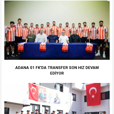
ADANA 01 FK'DA TRANSFER SON HIZ DEVAM
EDİYOR