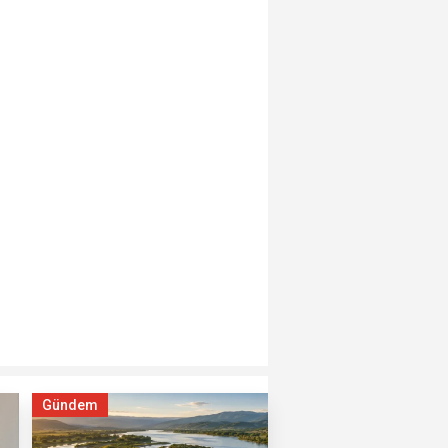
Gündem