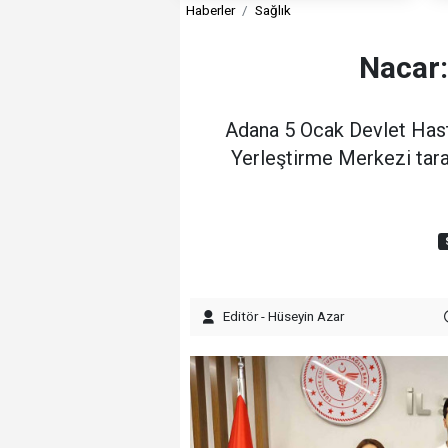
Haberler
Sağlık
Nacar:
Adana 5 Ocak Devlet Has
Yerleştirme Merkezi tara
Editör - Hüseyin Azar