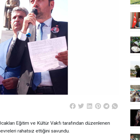
 Ocakları Eğitim ve Kültür Vakfı tarafından düzenlenen
evreleri rahatsız ettiğini savundu.