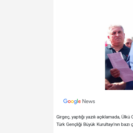
Girgeç, yaptığı yazılı açıklamada, Ülkü
Türk Gençliği Büyük Kurultayı'nın bazı ç