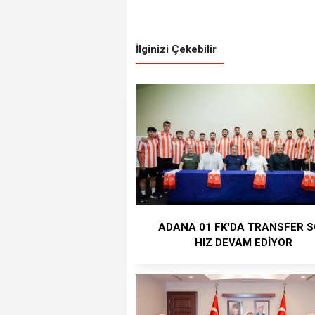
İlginizi Çekebilir
ADANA 01 FK'DA TRANSFER 
HIZ DEVAM EDİYOR