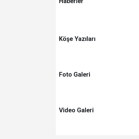
Haberler
Köşe Yazıları
Foto Galeri
Video Galeri