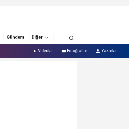
Gündem
Diğer
Videolar
Fotoğraflar
Yazarlar