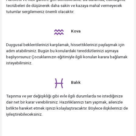
tecrübeleri de düşünerek daha sakin ve kazaya mahal vermeyecek
tutumlar sergilemeniz önemli olacaktır.
Kova
Duygusal beklentilerinizi karşılamak, hissettiklerinizi paylaşmak için
adım atabilirsiniz. Bugün bu konulardaki tereddütlerinizi aşmaya
başlıyorsunuz Çocuklarınızın eğitimiyle ilgili konuları karara bağlamak
isteyebilirsiniz.
Balık
Taşınma ve yer değişikliği gibi evle ilgili durumlarda ne istediğinize
dair net bir karar verebilirsiniz. Hazırlıklarınızı tam yapmak, ailenizle
birlikte hareket etmek işinizi kolaylaştıracaktır. Böylece ilişkilerinizi de
iyileştirebileceksiniz.