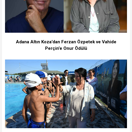
Adana Altın Koza’dan Ferzan Özpetek ve Vahide
Perçin’e Onur Ödülü