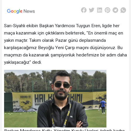
Sarı-Siyahlı ekibin Başkan Yardımcısı Tuygun Eren, ligde her
maça kazanmak için çıktıklarını belirterek, "En önemli maç en
yakın maçtır. Takım olarak Pazar günü deplasmanda
karşılaşacağımız Beyoğlu Yeni Çarşı maçını düşünüyoruz. Bu
maçımızı da kazanarak şampiyonluk hedefimize bir adım daha
yaklaşacağız" dedi.