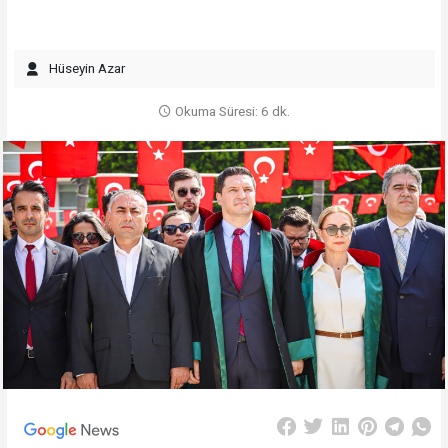
Hüseyin Azar
Okuma Süresi: 6 dk.