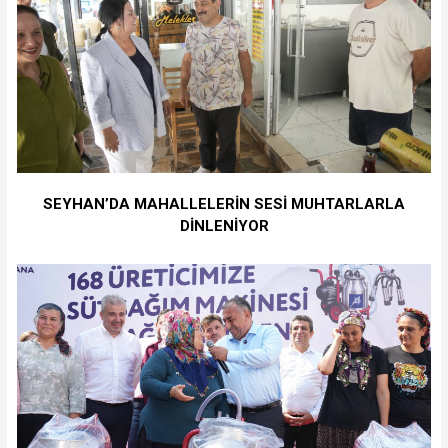
SEYHAN’DA MAHALLELERİN SESİ MUHTARLARLA
DİNLENİYOR