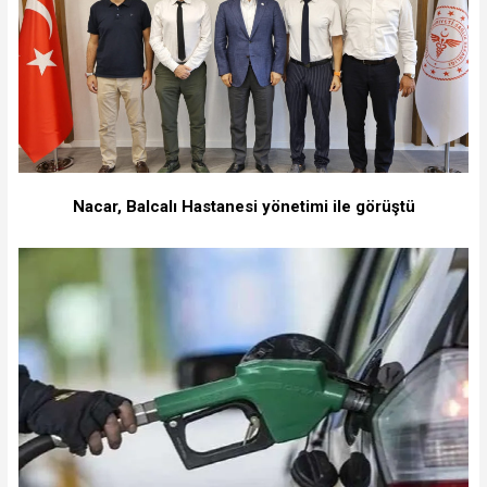
Nacar, Balcalı Hastanesi yönetimi ile görüştü