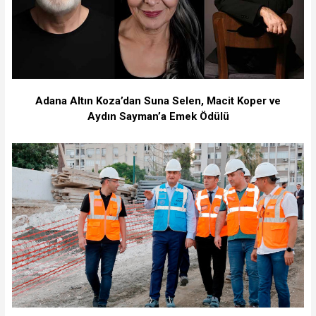
Adana Altın Koza’dan Suna Selen, Macit Koper ve
Aydın Sayman’a Emek Ödülü