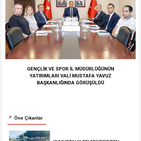
GENÇLİK VE SPOR İL MÜDÜRLÜĞÜNÜN
YATIRIMLARI VALİ MUSTAFA YAVUZ
BAŞKANLIĞINDA GÖRÜŞÜLDÜ
Öne Çıkanlar