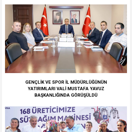
GENÇLİK VE SPOR İL MÜDÜRLÜĞÜNÜN
YATIRIMLARI VALİ MUSTAFA YAVUZ
BAŞKANLIĞINDA GÖRÜŞÜLDÜ