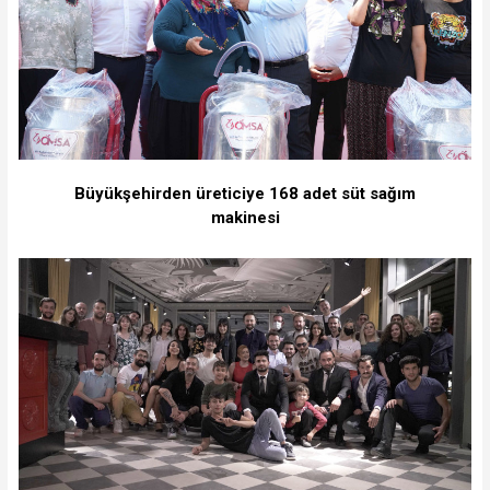
Büyükşehirden üreticiye 168 adet süt sağım
makinesi