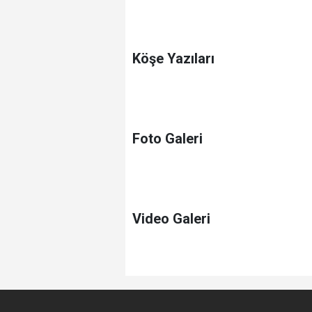
Köşe Yazıları
Foto Galeri
Video Galeri