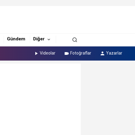
Gündem
Diğer
Videolar
Fotoğraflar
Yazarlar