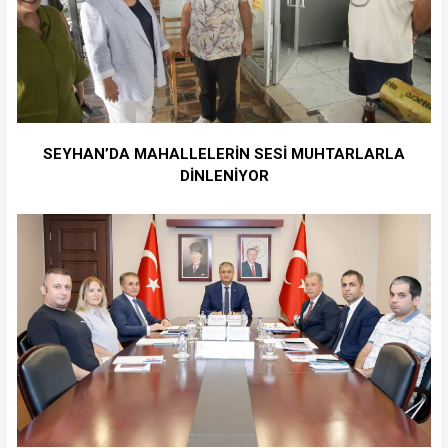
SEYHAN’DA MAHALLELERİN SESİ MUHTARLARLA
DİNLENİYOR