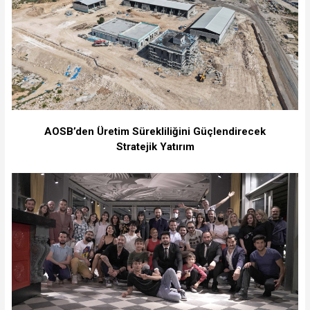
⁠AOSB’den Üretim Sürekliliğini Güçlendirecek
Stratejik Yatırım