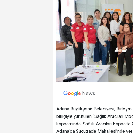
Adana Büyükşehir Belediyesi, Birleşmi
birliğiyle yürütülen “Sağlık Aracıları M
kapsamında, Sağlık Aracıları Kapasite
Adana’da Sucuzade Mahallesi’nde yer