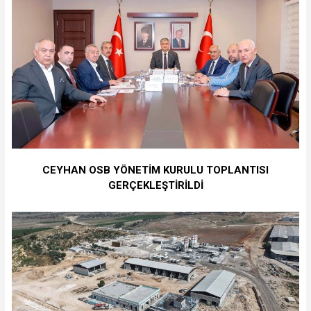
CEYHAN OSB YÖNETİM KURULU TOPLANTISI
GERÇEKLEŞTİRİLDİ