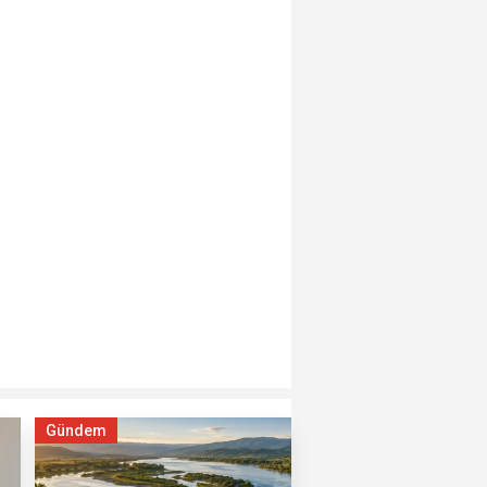
Gündem