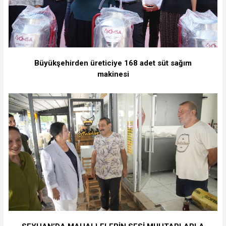
Büyükşehirden üreticiye 168 adet süt sağım
makinesi