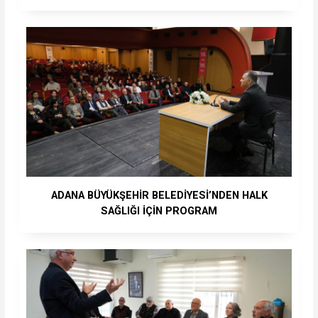
ADANA BÜYÜKŞEHİR BELEDİYESİ’NDEN HALK
SAĞLIĞI İÇİN PROGRAM