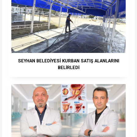
SEYHAN BELEDİYESİ KURBAN SATIŞ ALANLARINI
BELİRLEDİ