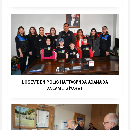
LÖSEV’DEN POLİS HAFTASI’NDA ADANA’DA
ANLAMLI ZİYARET