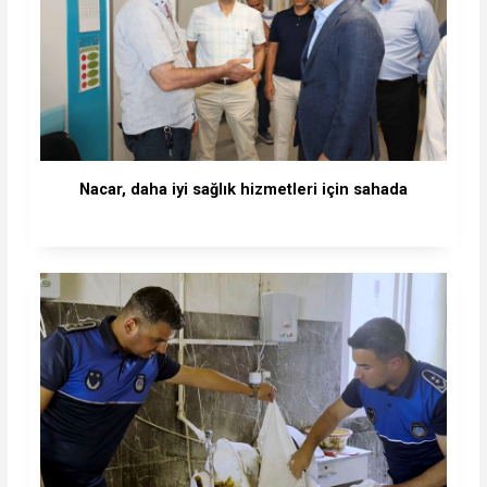
Nacar, daha iyi sağlık hizmetleri için sahada