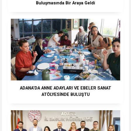
Buluşmasında Bir Araya Geldi
ADANA’DA ANNE ADAYLARI VE EBELER SANAT
ATÖLYESİNDE BULUŞTU