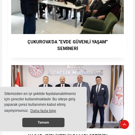
ÇUKUROVA’DA “EVDE GÜVENLİ YAŞAM”
SEMİNERİ
Sitemizden en iyi şekilde faydalanabilmeniz
için çerezler kullanılmaktadır. Bu siteye giriş
yaparak çerez kullanımını kabul etmiş
sayılıyorsunuz.
Daha fazla bilgi
Tamam