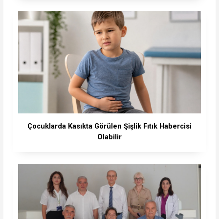
Çocuklarda Kasıkta Görülen Şişlik Fıtık Habercisi
Olabilir