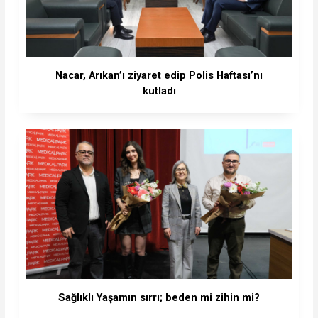
Nacar, Arıkan’ı ziyaret edip Polis Haftası’nı
kutladı
Sağlıklı Yaşamın sırrı; beden mi zihin mi?