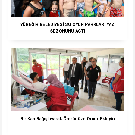
YÜREĞİR BELEDİYESİ SU OYUN PARKLARI YAZ
SEZONUNU AÇTI
Bir Kan Bağışlayarak Ömrünüze Ömür Ekleyin