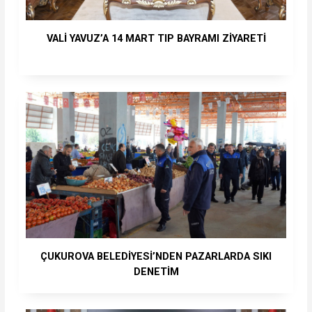
VALİ YAVUZ’A 14 MART TIP BAYRAMI ZİYARETİ
ÇUKUROVA BELEDİYESİ’NDEN PAZARLARDA SIKI
DENETİM