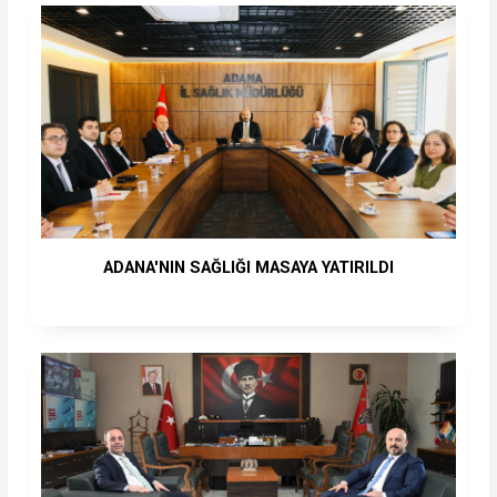
ADANA'NIN SAĞLIĞI MASAYA YATIRILDI