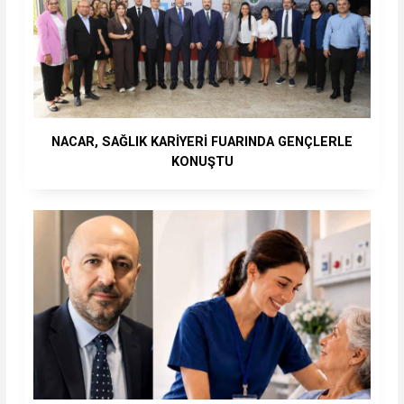
NACAR, SAĞLIK KARİYERİ FUARINDA GENÇLERLE
KONUŞTU