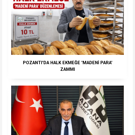
POZANTI'DA HALK EKMEĞE 'MADENİ PARA'
ZAMMI