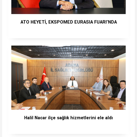
ATO HEYETİ, EKSPOMED EURASIA FUARI’NDA
Halil Nacar ilçe sağlık hizmetlerini ele aldı