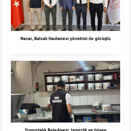
Nacar, Balcalı Hastanesi yönetimi ile görüştü
Yumurtalık Belediyesi, temizlik ve hijyen