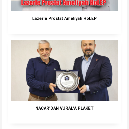
Lazerle Prostat Ameliyatı HoLEP
NACAR'DAN VURAL'A PLAKET