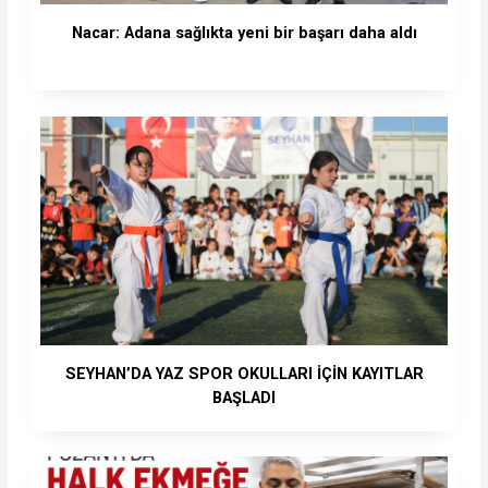
Nacar: Adana sağlıkta yeni bir başarı daha aldı
SEYHAN’DA YAZ SPOR OKULLARI İÇİN KAYITLAR
BAŞLADI