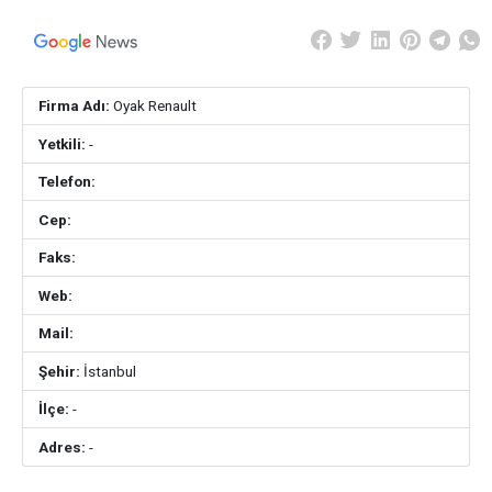
Firma Adı:
Oyak Renault
Yetkili:
-
Telefon:
Cep:
Faks:
Web:
Mail:
Şehir:
İstanbul
İlçe:
-
Adres:
-