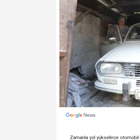
Zamanla yol yükselince otomobil 