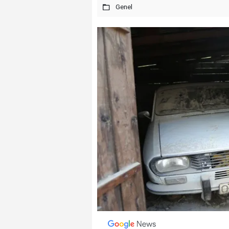
Genel