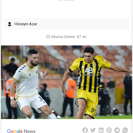
Hüseyin Azar
Okuma Süresi: 47 sn.