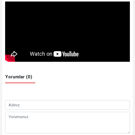
Yorumlar (0)