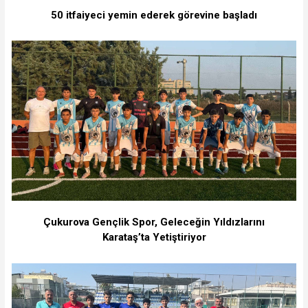
50 itfaiyeci yemin ederek görevine başladı
Çukurova Gençlik Spor, Geleceğin Yıldızlarını
Karataş’ta Yetiştiriyor