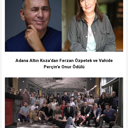
Adana Altın Koza’dan Ferzan Özpetek ve Vahide
Perçin’e Onur Ödülü