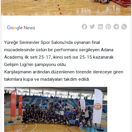
Yüreğir Serinevler Spor Salonu'nda oynanan final
mücadelesinde üstün bir performans sergileyen Adana
Academy, ilk seti 25-17, ikinci seti ise 25-15 kazanarak
Gelişim Ligi'nin şampiyonu oldu.
Karşılaşmanın ardından düzenlenen törende dereceye giren
takımlara kupa ve madalyaları takdim edildi.