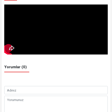
Yorumlar (0)