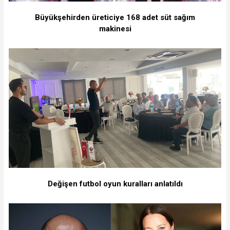
Büyükşehirden üreticiye 168 adet süt sağım
makinesi
Değişen futbol oyun kuralları anlatıldı