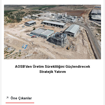
⁠AOSB’den Üretim Sürekliliğini Güçlendirecek
Stratejik Yatırım
Öne Çıkanlar