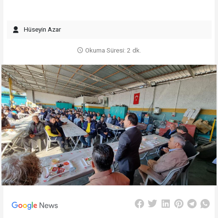
Hüseyin Azar
Okuma Süresi: 2 dk.