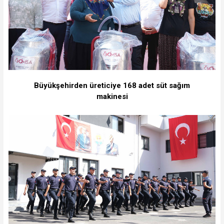
Büyükşehirden üreticiye 168 adet süt sağım
makinesi