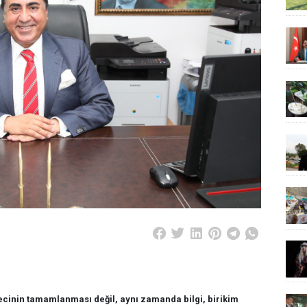
ecinin tamamlanması değil, aynı zamanda bilgi, birikim