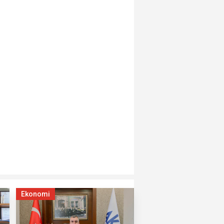
Ekonomi