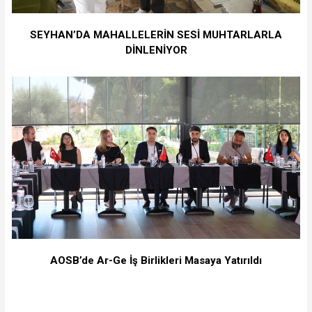
SEYHAN’DA MAHALLELERİN SESİ MUHTARLARLA
DİNLENİYOR
AOSB’de Ar-Ge İş Birlikleri Masaya Yatırıldı