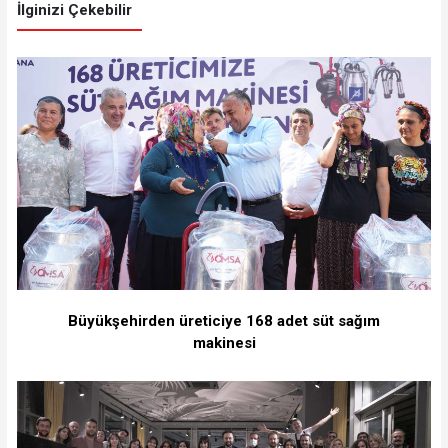
İlginizi Çekebilir
Büyükşehirden üreticiye 168 adet süt sağım
makinesi