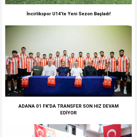
İncirlikspor U14’te Yeni Sezon Başladı!
ADANA 01 FK'DA TRANSFER SON HIZ DEVAM
EDİYOR