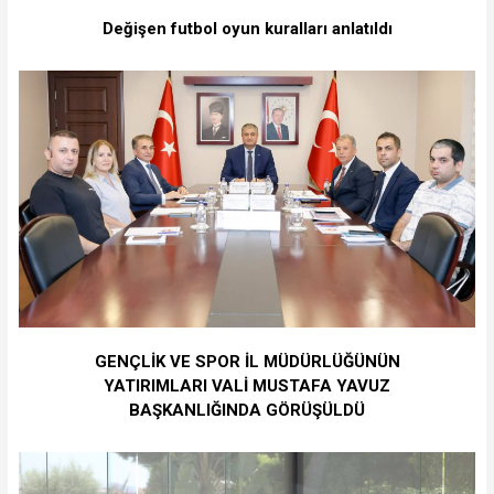
Değişen futbol oyun kuralları anlatıldı
GENÇLİK VE SPOR İL MÜDÜRLÜĞÜNÜN
YATIRIMLARI VALİ MUSTAFA YAVUZ
BAŞKANLIĞINDA GÖRÜŞÜLDÜ