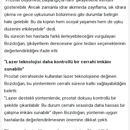
gösterebilir. Ancak zamanla idrar akımında zayıflama, sık idrara
çıkma ve gece uykusunun bölünmesi gibi durumlar belirgin
hale gelebilir. Bu da kişinin hem sosyal yaşamını hem de uyku
düzenini etkileyebilir” dedi.
Bu sürecin her hastada farklı ilerleyebileceğini vurgulayan
Bozdoğan, şikâyetlerin derecesine göre tedavi seçeneklerinin
değerlendirildiğini ifade etti.
“Lazer teknolojisi daha kontrollü bir cerrahi imkânı
sunabilir”
Prostat cerrahisinde kullanılan lazer teknolojisine değinen
Bozdoğan, bu yöntemlerin cerrahi sürece katkı sağlayabildiğini
belirtti.
“Lazer destekli yöntemlerde, prostat dokusu kontrollü bir
şekilde çıkarılabilir. Bu durum cerrahi sırasında daha hassas bir
çalışma imkânı sunabilir” diyen Bozdoğan, yöntemin uygun
hastalarda değerlendirilmesinin önemine dikkat çekti.