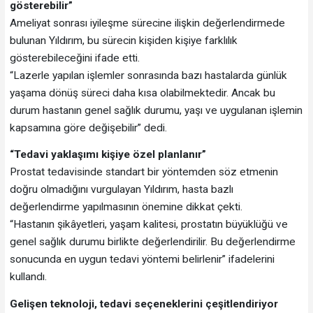
gösterebilir”
Ameliyat sonrası iyileşme sürecine ilişkin değerlendirmede
bulunan Yıldırım, bu sürecin kişiden kişiye farklılık
gösterebileceğini ifade etti.
“Lazerle yapılan işlemler sonrasında bazı hastalarda günlük
yaşama dönüş süreci daha kısa olabilmektedir. Ancak bu
durum hastanın genel sağlık durumu, yaşı ve uygulanan işlemin
kapsamına göre değişebilir” dedi.
“Tedavi yaklaşımı kişiye özel planlanır”
Prostat tedavisinde standart bir yöntemden söz etmenin
doğru olmadığını vurgulayan Yıldırım, hasta bazlı
değerlendirme yapılmasının önemine dikkat çekti.
“Hastanın şikâyetleri, yaşam kalitesi, prostatın büyüklüğü ve
genel sağlık durumu birlikte değerlendirilir. Bu değerlendirme
sonucunda en uygun tedavi yöntemi belirlenir” ifadelerini
kullandı.
Gelişen teknoloji, tedavi seçeneklerini çeşitlendiriyor