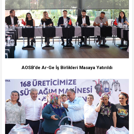
AOSB’de Ar-Ge İş Birlikleri Masaya Yatırıldı