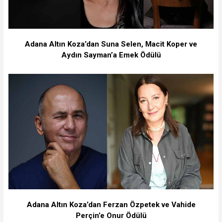
Adana Altın Koza’dan Suna Selen, Macit Koper ve
Aydın Sayman’a Emek Ödülü
Adana Altın Koza’dan Ferzan Özpetek ve Vahide
Perçin’e Onur Ödülü