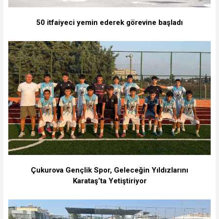
50 itfaiyeci yemin ederek görevine başladı
Çukurova Gençlik Spor, Geleceğin Yıldızlarını
Karataş’ta Yetiştiriyor