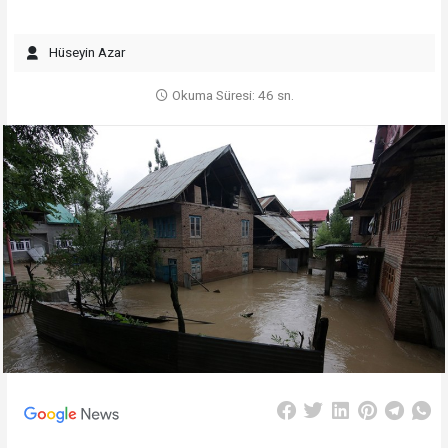
Hüseyin Azar
Okuma Süresi: 46 sn.