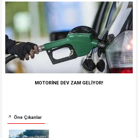
MOTORİNE DEV ZAM GELİYOR!
Öne Çıkanlar