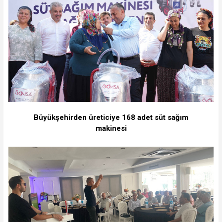
Büyükşehirden üreticiye 168 adet süt sağım
makinesi