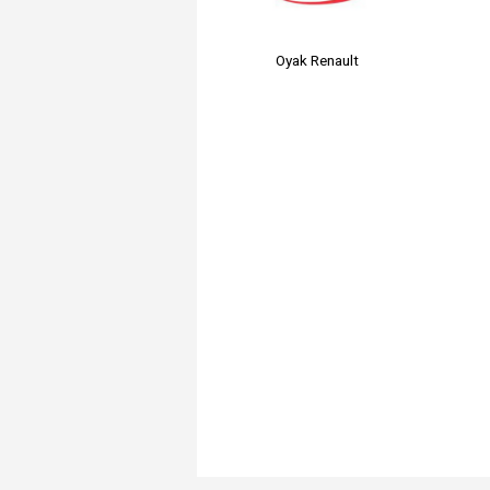
Oyak Renault