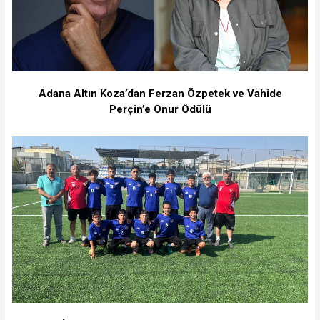
Adana Altın Koza’dan Ferzan Özpetek ve Vahide
Perçin’e Onur Ödülü