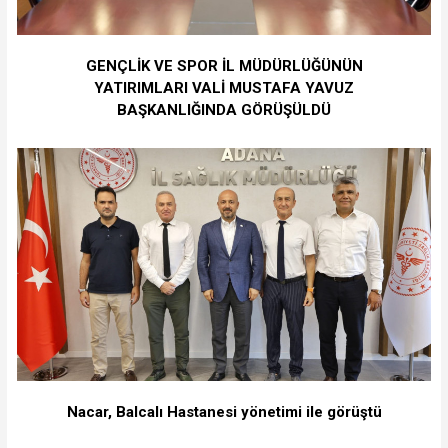
GENÇLİK VE SPOR İL MÜDÜRLÜĞÜNÜN
YATIRIMLARI VALİ MUSTAFA YAVUZ
BAŞKANLIĞINDA GÖRÜŞÜLDÜ
Nacar, Balcalı Hastanesi yönetimi ile görüştü