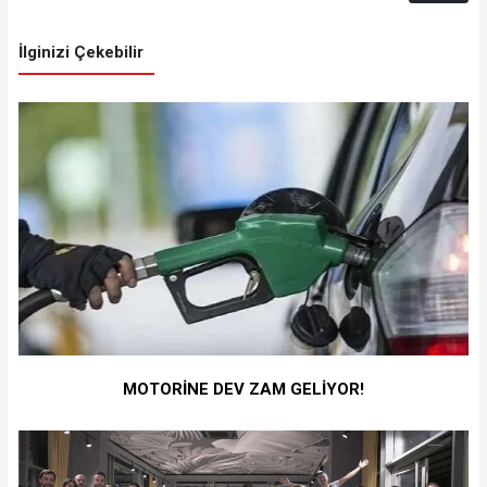
İlginizi Çekebilir
MOTORİNE DEV ZAM GELİYOR!