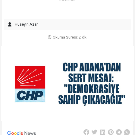
Hüseyin Azar
Okuma Süresi: 2 dk.