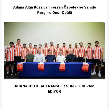
Adana Altın Koza’dan Ferzan Özpetek ve Vahide
Perçin’e Onur Ödülü
ADANA 01 FK'DA TRANSFER SON HIZ DEVAM
EDİYOR