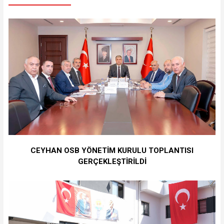
CEYHAN OSB YÖNETİM KURULU TOPLANTISI
GERÇEKLEŞTİRİLDİ