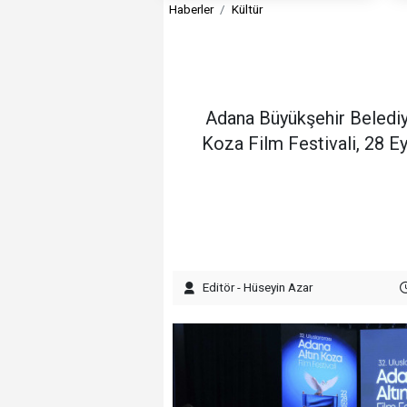
Haberler
Kültür
Adana Büyükşehir Belediye
Koza Film Festivali, 28 
Editör - Hüseyin Azar