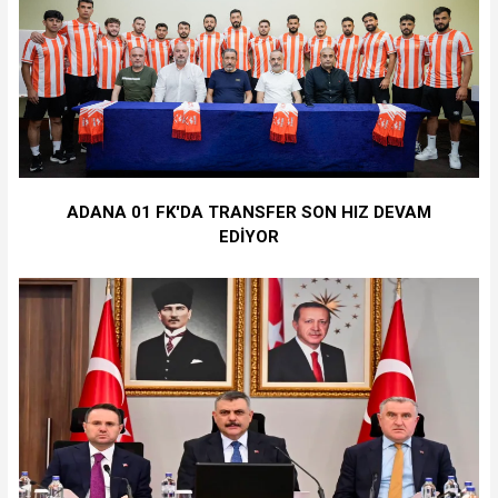
ADANA 01 FK'DA TRANSFER SON HIZ DEVAM
EDİYOR