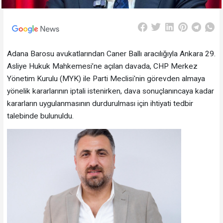
Adana Barosu avukatlarından Caner Ballı aracılığıyla Ankara 29.
Asliye Hukuk Mahkemesi’ne açılan davada, CHP Merkez
Yönetim Kurulu (MYK) ile Parti Meclisi'nin görevden almaya
yönelik kararlarının iptali istenirken, dava sonuçlanıncaya kadar
kararların uygulanmasının durdurulması için ihtiyati tedbir
talebinde bulunuldu.