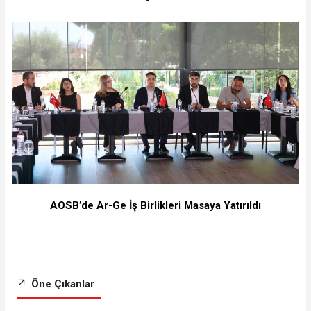
AOSB’de Ar-Ge İş Birlikleri Masaya Yatırıldı
Öne Çıkanlar