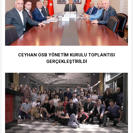
CEYHAN OSB YÖNETİM KURULU TOPLANTISI
GERÇEKLEŞTİRİLDİ