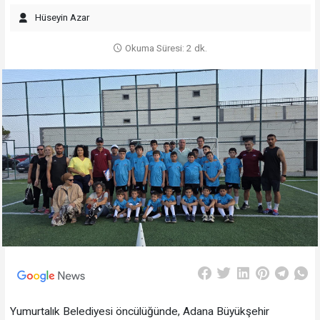
Hüseyin Azar
Okuma Süresi: 2 dk.
Yumurtalık Belediyesi öncülüğünde, Adana Büyükşehir