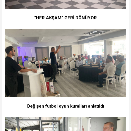
“HER AKŞAM” GERİ DÖNÜYOR
Değişen futbol oyun kuralları anlatıldı