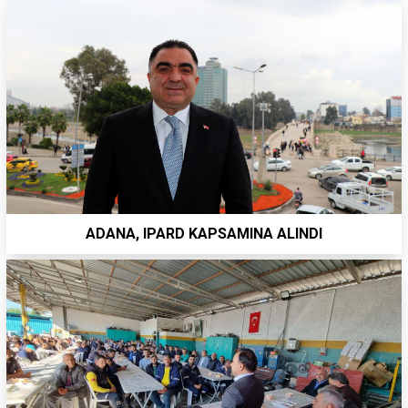
ADANA, IPARD KAPSAMINA ALINDI