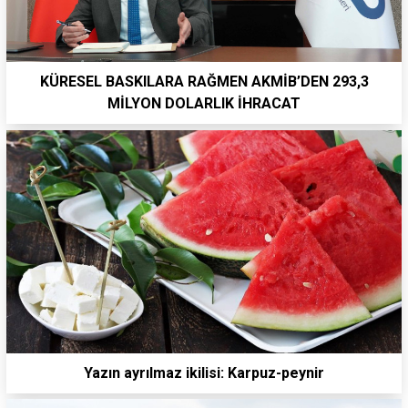
KÜRESEL BASKILARA RAĞMEN AKMİB’DEN 293,3
MİLYON DOLARLIK İHRACAT
Yazın ayrılmaz ikilisi: Karpuz-peynir