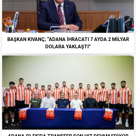
BAŞKAN KIVANÇ; “ADANA İHRACATI 7 AYDA 2 MİLYAR
DOLARA YAKLAŞTI”