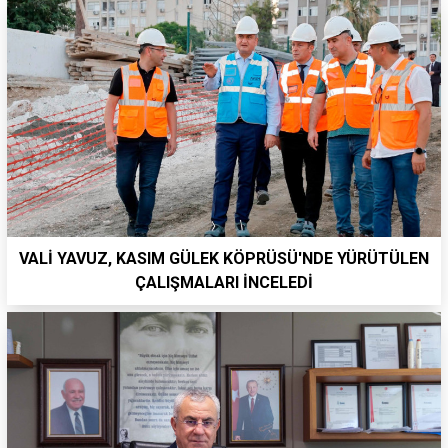
VALİ YAVUZ, KASIM GÜLEK KÖPRÜSÜ'NDE YÜRÜTÜLEN
ÇALIŞMALARI İNCELEDİ