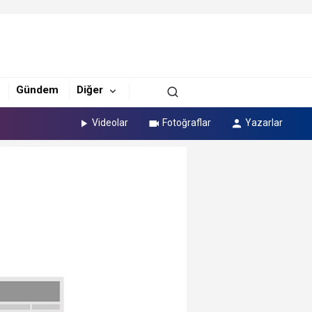
Gündem
Diğer
Videolar
Fotoğraflar
Yazarlar